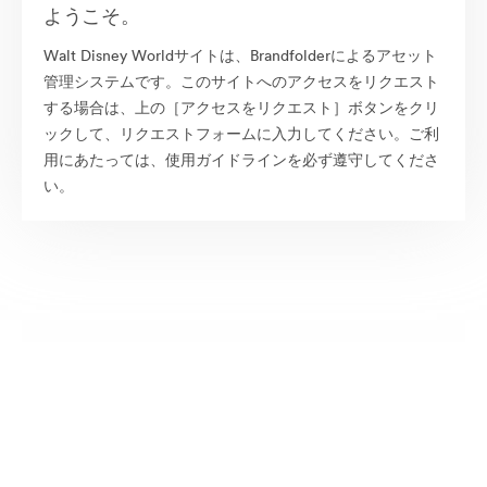
ようこそ。
Walt Disney Worldサイトは、Brandfolderによるアセット
管理システムです。このサイトへのアクセスをリクエスト
する場合は、上の［アクセスをリクエスト］ボタンをクリ
ックして、リクエストフォームに入力してください。ご利
用にあたっては、使用ガイドラインを必ず遵守してくださ
い。