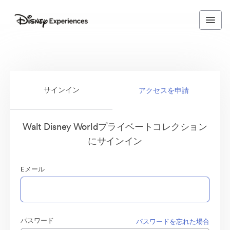
サインイン
アクセスを申請
Walt Disney Worldプライベートコレクション
にサインイン
Eメール
パスワード
パスワードを忘れた場合