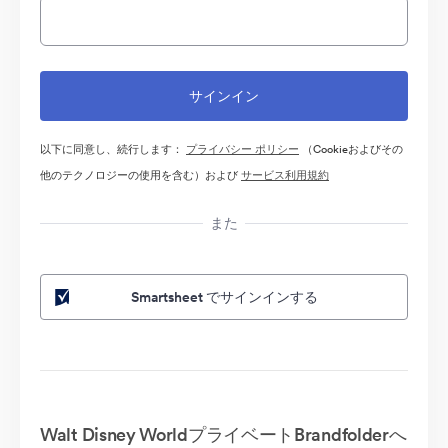
以下に同意し、続行します：
プライバシー ポリシー
（Cookieおよびその
他のテクノロジーの使用を含む）および
サービス利用規約
また
Smartsheet でサインインする
Walt Disney WorldプライベートBrandfolderへ