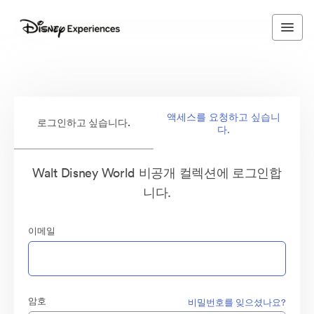
액세스를 요청하고 싶습니
로그인하고 싶습니다.
다.
Walt Disney World 비공개 컬렉션에 로그인합
니다.
이메일
암호
비밀번호를 잊으셨나요?