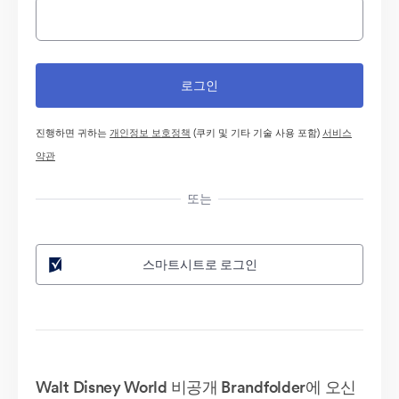
진행하면 귀하는
개인정보 보호정책
(쿠키 및 기타 기술 사용 포함)
서비스
약관
또는
스마트시트로 로그인
Walt Disney World 비공개 Brandfolder에 오신