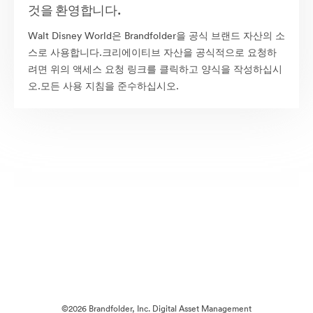
것을 환영합니다.
Walt Disney World은 Brandfolder을 공식 브랜드 자산의 소
스로 사용합니다.크리에이티브 자산을 공식적으로 요청하
려면 위의 액세스 요청 링크를 클릭하고 양식을 작성하십시
오.모든 사용 지침을 준수하십시오.
©2026 Brandfolder, Inc. Digital Asset Management