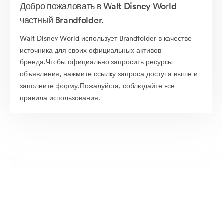
Добро пожаловать в Walt Disney World
частный Brandfolder.
Walt Disney World использует Brandfolder в качестве
источника для своих официальных активов
бренда.Чтобы официально запросить ресурсы
объявления, нажмите ссылку запроса доступа выше и
заполните форму.Пожалуйста, соблюдайте все
правила использования.