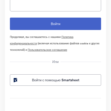
Продолжая, вы соглашаетесь с нашими
Политика
конфиденциальности
(включая использование файлов cookie и других
технологий) и
Пользовательское соглашение
Или
Войти с помощью Smartsheet