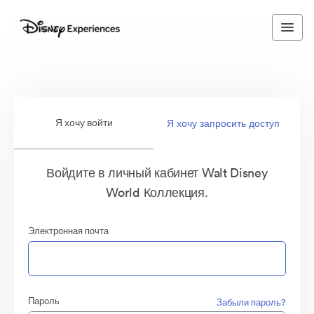
Я хочу войти
Я хочу запросить доступ
Войдите в личный кабинет Walt Disney
World Коллекция.
Электронная почта
Пароль
Забыли пароль?