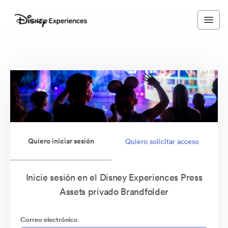
Quiero iniciar sesión
Quiero solicitar acceso
Inicie sesión en el Disney Experiences Press
Assets privado Brandfolder
Correo electrónico