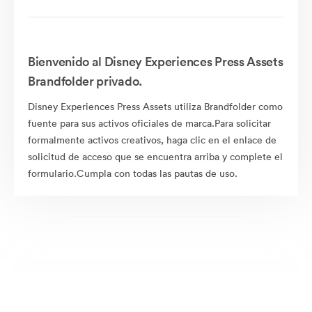
Bienvenido al Disney Experiences Press Assets
Brandfolder privado.
Disney Experiences Press Assets utiliza Brandfolder como
fuente para sus activos oficiales de marca.Para solicitar
formalmente activos creativos, haga clic en el enlace de
solicitud de acceso que se encuentra arriba y complete el
formulario.Cumpla con todas las pautas de uso.