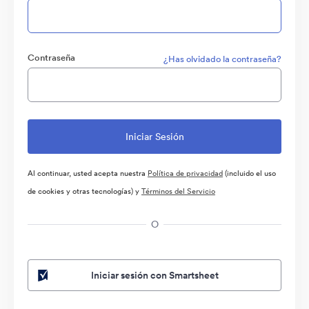
Contraseña
¿Has olvidado la contraseña?
Al continuar, usted acepta nuestra
Política de privacidad
(incluido el uso
de cookies y otras tecnologías) y
Términos del Servicio
O
Iniciar sesión con Smartsheet