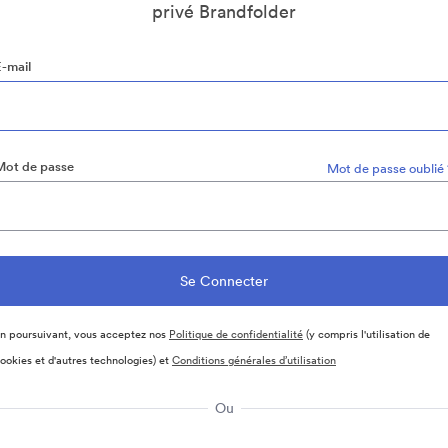
privé Brandfolder
E-mail
Mot de passe
Mot de passe oublié 
n poursuivant, vous acceptez nos
Politique de confidentialité
(y compris l'utilisation de
ookies et d'autres technologies) et
Conditions générales d’utilisation
Ou