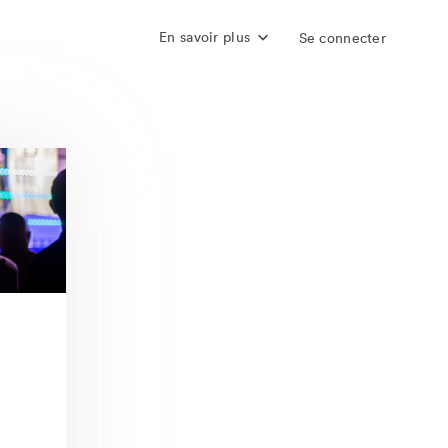
En savoir plus
Se connecter