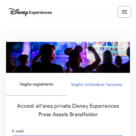
Voglio registrarmi
Voglio richiedere l'accesso
Accedi all'area privata Disney Experiences
Press Assets Brandfolder
E-mail