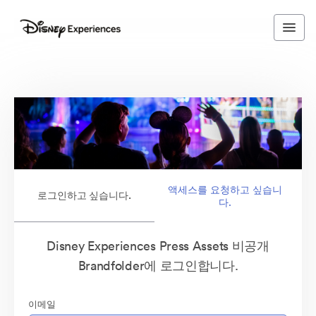
액세스를 요청하고 싶습니
로그인하고 싶습니다.
다.
Disney Experiences Press Assets 비공개
Brandfolder에 로그인합니다.
이메일