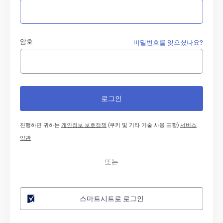
암호
비밀번호를 잊으셨나요?
진행하면 귀하는
개인정보 보호정책
(쿠키 및 기타 기술 사용 포함)
서비스
약관
또는
스마트시트로 로그인