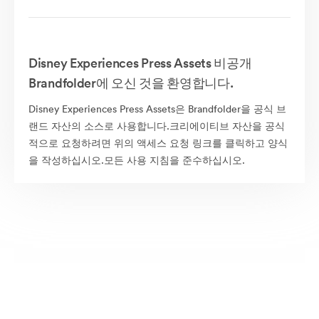
Disney Experiences Press Assets 비공개
Brandfolder에 오신 것을 환영합니다.
Disney Experiences Press Assets은 Brandfolder을 공식 브
랜드 자산의 소스로 사용합니다.크리에이티브 자산을 공식
적으로 요청하려면 위의 액세스 요청 링크를 클릭하고 양식
을 작성하십시오.모든 사용 지침을 준수하십시오.