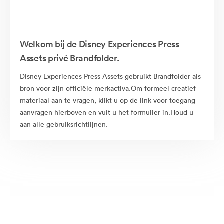
Welkom bij de Disney Experiences Press
Assets privé Brandfolder.
Disney Experiences Press Assets gebruikt Brandfolder als
bron voor zijn officiële merkactiva.Om formeel creatief
materiaal aan te vragen, klikt u op de link voor toegang
aanvragen hierboven en vult u het formulier in.Houd u
aan alle gebruiksrichtlijnen.