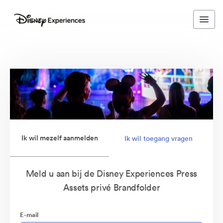
Ik wil mezelf aanmelden
Ik wil toegang vragen
Meld u aan bij de Disney Experiences Press
Assets privé Brandfolder
E-mail