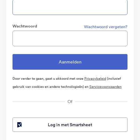
Wachtwoord
Wachtwoord vergeten?
Door verder te gaan, gaat u akkoord met onze
Privacybeleid
(inclusief
gebruik van cookies en andere technologieën) en
Servicevoorwaarden
Of
Log in met Smartsheet