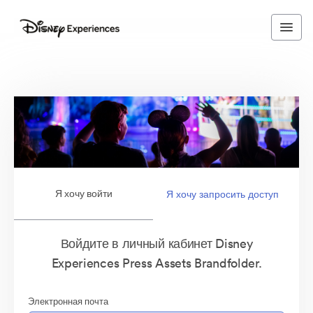
Я хочу войти
Я хочу запросить доступ
Войдите в личный кабинет Disney
Experiences Press Assets Brandfolder.
Электронная почта