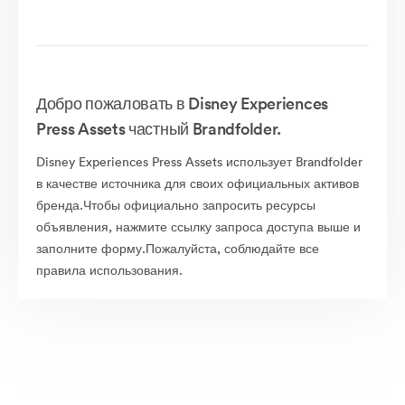
Добро пожаловать в Disney Experiences
Press Assets частный Brandfolder.
Disney Experiences Press Assets использует Brandfolder
в качестве источника для своих официальных активов
бренда.Чтобы официально запросить ресурсы
объявления, нажмите ссылку запроса доступа выше и
заполните форму.Пожалуйста, соблюдайте все
правила использования.