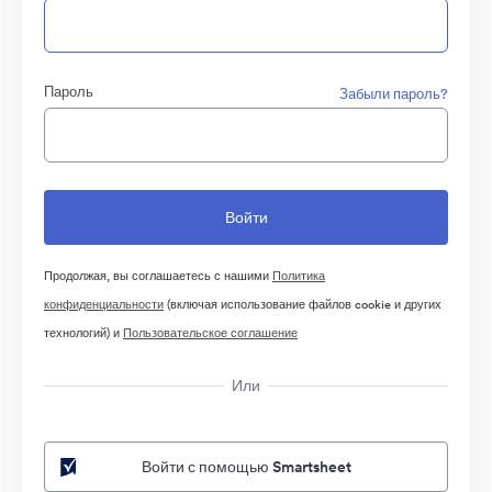
Пароль
Забыли пароль?
Продолжая, вы соглашаетесь с нашими
Политика
конфиденциальности
(включая использование файлов cookie и других
технологий) и
Пользовательское соглашение
Или
Войти с помощью Smartsheet