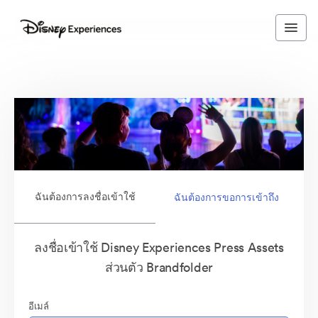
ฉันต้องการลงชื่อเข้าใช้
ฉันต้องการขอการเข้าถึง
ลงชื่อเข้าใช้ Disney Experiences Press Assets
ส่วนตัว Brandfolder
อีเมล์