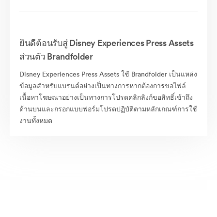
ยินดีต้อนรับสู่ Disney Experiences Press Assets
ส่วนตัว Brandfolder
Disney Experiences Press Assets ใช้ Brandfolder เป็นแหล่ง
ข้อมูลสำหรับแบรนด์อย่างเป็นทางการหากต้องการขอไฟล์
เนื้อหาโฆษณาอย่างเป็นทางการโปรดคลิกลิงก์ขอสิทธิ์เข้าถึง
ด้านบนและกรอกแบบฟอร์มโปรดปฏิบัติตามหลักเกณฑ์การใช้
งานทั้งหมด