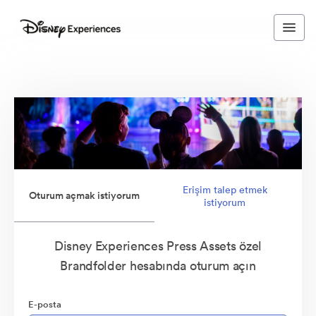
Erişim talep etmek
Oturum açmak istiyorum
istiyorum
Disney Experiences Press Assets özel
Brandfolder hesabında oturum açın
E-posta