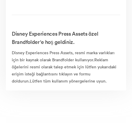
Disney Experiences Press Assets özel
Brandfolder'e hoş geldiniz.
Disney Experiences Press Assets, resmi marka varlıkları
için bir kaynak olarak Brandfolder kullanıyor.Reklam
öğelerini resmi olarak talep etmek için lütfen yukarıdaki
erişim isteği bağlantısını tıklayın ve formu
doldurun.Lütfen tüm kullanım yönergelerine uyun.