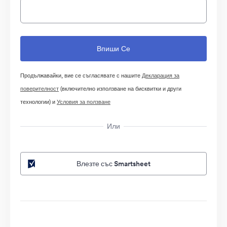
Продължавайки, вие се съгласявате с нашите
Декларация за
поверителност
(включително използване на бисквитки и други
технологии) и
Условия за ползване
Или
Влезте със Smartsheet