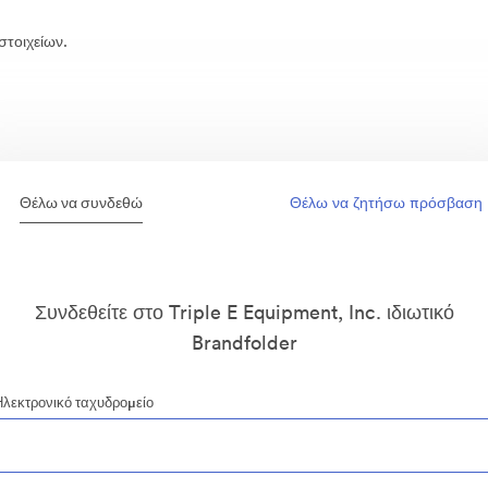
στοιχείων.
Θέλω να συνδεθώ
Θέλω να ζητήσω πρόσβαση
Συνδεθείτε στο Triple E Equipment, Inc. ιδιωτικό
Brandfolder
Ηλεκτρονικό ταχυδρομείο