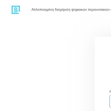
Απλοποιημένη διαχείριση ψηφιακών περιουσιακών 