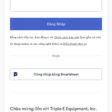
Bằng cách tiếp tục, bạn đồng ý với
Chính sách bảo mật
(bao gồm cả việc
sử dụng cookie và các công nghệ khác) và
Điều khoản dịch vụ
Hoặc
Đăng nhập bằng Smartsheet
Chào mừng đến với Triple E Equipment, Inc.