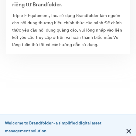
riêng tư Brandfolder.
Triple E Equipment, Inc. sử dụng Brandfolder làm nguồn
cho nội dung thương hiệu chính thức của mình.Để chính
thức yêu cầu nội dung quảng cáo, vui lòng nhấp vào liên
kết yêu cầu truy cập ở trên và hoàn thành biểu mẫu.Vui
lòng tuân thủ tất cả các hướng dẫn sử dụng.
Welcome to Brandfolder
- a simplified digital asset
management solution.