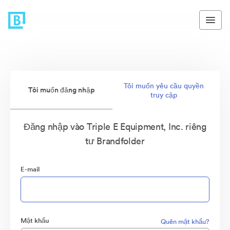
Tôi muốn yêu cầu quyền
Tôi muốn đăng nhập
truy cập
Đăng nhập vào Triple E Equipment, Inc. riêng
tư Brandfolder
E-mail
Mật khẩu
Quên mật khẩu?