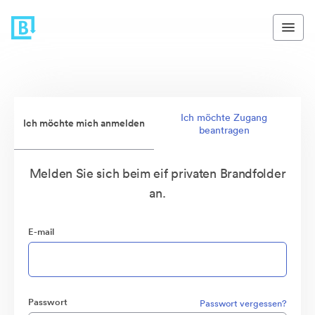
Ich möchte Zugang
Ich möchte mich anmelden
beantragen
Melden Sie sich beim eif privaten Brandfolder
an.
E-mail
Passwort
Passwort vergessen?