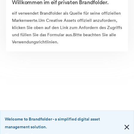
Willkommen im eif privaten Brandfolder.
eif verwendet Brandfolder als Quelle für seine offiziellen
Markenwerte.Um Creative Assets offiziell anzufordern,
klicken Sie oben auf den Link zum Anfordern des Zugriffs
und füllen Sie das Formular aus.Bitte beachten Sie alle
Verwendungsrichtlinien.
Welcome to Brandfolder
- a simplified digital asset
management solution.