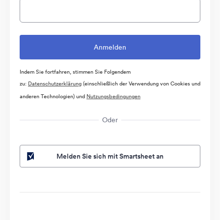
Indem Sie fortfahren, stimmen Sie Folgendem
zu:
Datenschutzerklärung
(einschließlich der Verwendung von Cookies und
anderen Technologien) und
Nutzungsbedingungen
Oder
Melden Sie sich mit Smartsheet an