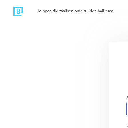
Helppoa digitaalisen omaisuuden hallintaa.