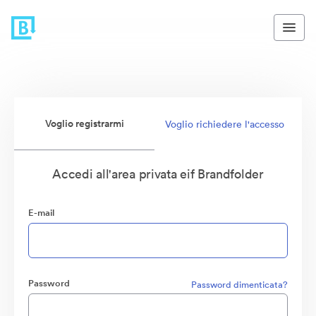
Voglio registrarmi
Voglio richiedere l'accesso
Accedi all'area privata eif Brandfolder
E-mail
Password
Password dimenticata?