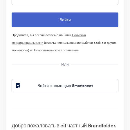
Продолжая, вы соглашаетесь с нашими
Политика
конфиденциальности
(включая использование файлов cookie и других
технологий) и
Пользовательское соглашение
Или
Войти с помощью Smartsheet
Добро пожаловать в eif частный Brandfolder.