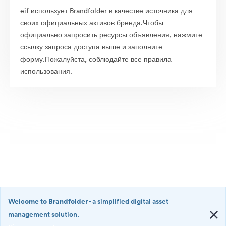
eif использует Brandfolder в качестве источника для
своих официальных активов бренда.Чтобы
официально запросить ресурсы объявления, нажмите
ссылку запроса доступа выше и заполните
форму.Пожалуйста, соблюдайте все правила
использования.
Welcome to Brandfolder
- a simplified digital asset
management solution.