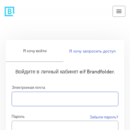
Я хочу войти
Я хочу запросить доступ
Войдите в личный кабинет eif Brandfolder.
Электронная почта
Пароль
Забыли пароль?