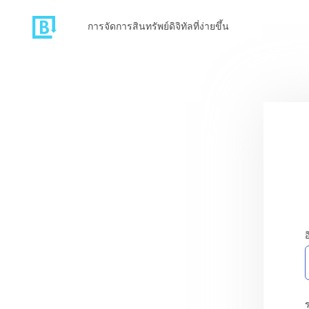
การจัดการสินทรัพย์ดิจิทัลที่ง่ายขึ้น
อ
ร