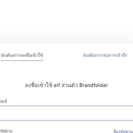
ฉันต้องการลงชื่อเข้าใช้
ฉันต้องการขอการเข้าถึง
ลงชื่อเข้าใช้ eif ส่วนตัว Brandfolder
ีเมล์
หัสผ่าน
ลืมรหัสผ่าน