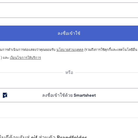
นการดำเนินการต่อแสดงว่าคุณยอมรับ
นโยบายส่วนบุคคล
(รวมถึงการใช้คุกกี้และเทคโนโลยีอื่น
 ) และ
เงื่อนไขการให้บริการ
หรือ
ลงชื่อเข้าใช้ด้วย Smartsheet
ยินดีต้อนรับสู่ eif ส่วนตัว Brandfolder