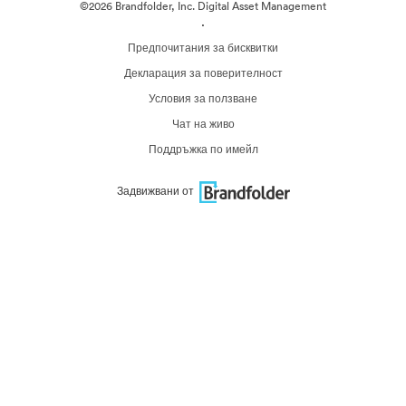
©2026 Brandfolder, Inc. Digital Asset Management
·
Предпочитания за бисквитки
Декларация за поверителност
Условия за ползване
Чат на живо
Поддръжка по имейл
Задвижвани от