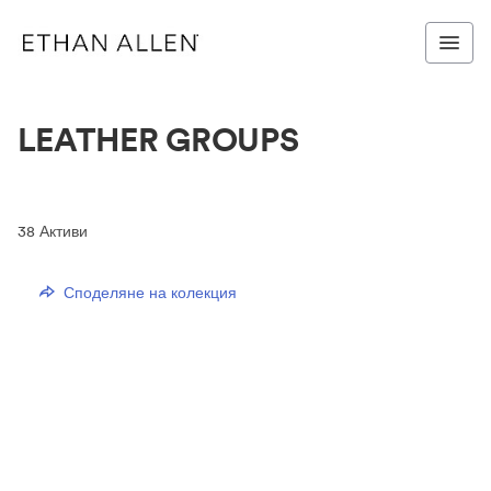
LEATHER GROUPS
38
Активи
Споделяне на колекция