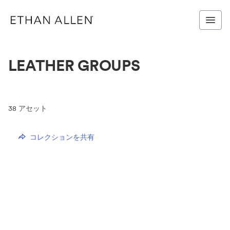
LEATHER GROUPS
38
アセット
コレクションを共有