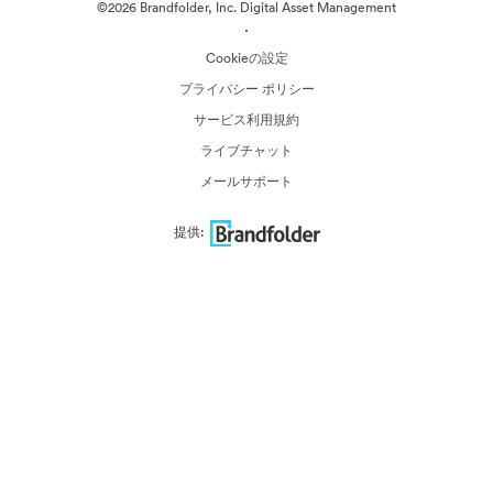
©2026 Brandfolder, Inc. Digital Asset Management
·
Cookieの設定
プライバシー ポリシー
サービス利用規約
ライブチャット
メールサポート
提供: