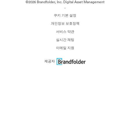
©2026 Brandfolder, Inc. Digital Asset Management
·
쿠키 기본 설정
개인정보 보호정책
서비스 약관
실시간 채팅
이메일 지원
제공자