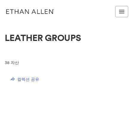
LEATHER GROUPS
38
자산
컬렉션 공유