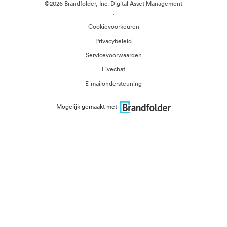
©2026 Brandfolder, Inc. Digital Asset Management
·
Cookievoorkeuren
Privacybeleid
Servicevoorwaarden
Livechat
E-mailondersteuning
Mogelijk gemaakt met