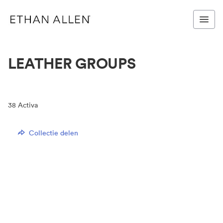
LEATHER GROUPS
38
Activa
Collectie delen