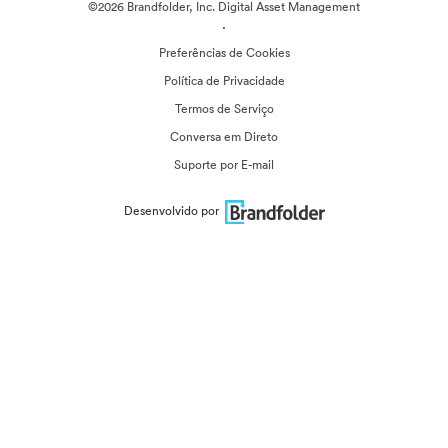
©2026 Brandfolder, Inc. Digital Asset Management
·
Preferências de Cookies
Política de Privacidade
Termos de Serviço
Conversa em Direto
Suporte por E-mail
Desenvolvido por