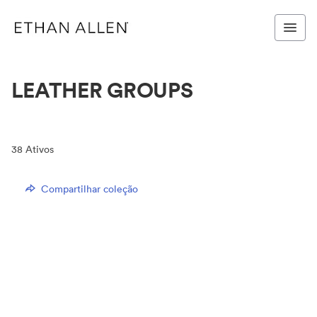
LEATHER GROUPS
38
Ativos
Compartilhar coleção