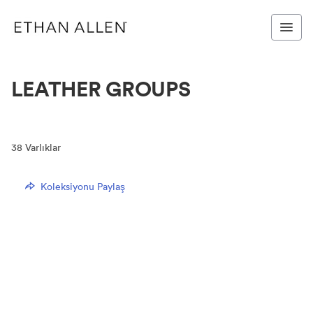
LEATHER GROUPS
38
Varlıklar
Koleksiyonu Paylaş