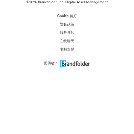
©2026 Brandfolder, Inc. Digital Asset Management
·
Cookie 偏好
隐私政策
服务条款
在线聊天
电邮支援
提供者：