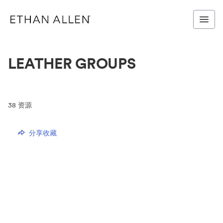
LEATHER GROUPS
38
资源
分享收藏