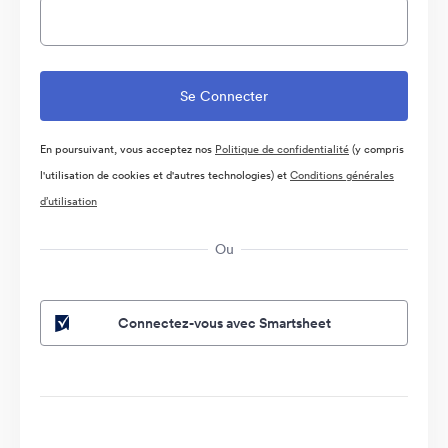
En poursuivant, vous acceptez nos
Politique de confidentialité
(y compris
l'utilisation de cookies et d'autres technologies) et
Conditions générales
d’utilisation
Ou
Connectez-vous avec Smartsheet