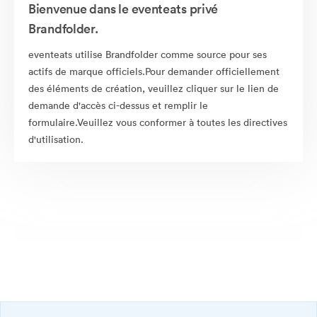
Bienvenue dans le eventeats privé
Brandfolder.
eventeats utilise Brandfolder comme source pour ses
actifs de marque officiels.Pour demander officiellement
des éléments de création, veuillez cliquer sur le lien de
demande d'accès ci-dessus et remplir le
formulaire.Veuillez vous conformer à toutes les directives
d'utilisation.