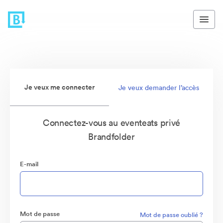
Je veux me connecter
Je veux demander l’accès
Connectez-vous au eventeats privé
Brandfolder
E-mail
Mot de passe
Mot de passe oublié ?