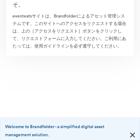
そ。
eventeatsサイトは、Brandfolderによるアセット管理シス
テムです。このサイトへのアクセスをリクエストする場合
は、上の［アクセスをリクエスト］ボタンをクリックし
て、リクエストフォームに入力してください。ご利用にあ
たっては、使用ガイドラインを必ず遵守してください。
Welcome to Brandfolder
- a simplified digital asset
management solution.