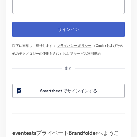
以下に同意し、続行します：
プライバシー ポリシー
（Cookieおよびその
他のテクノロジーの使用を含む）および
サービス利用規約
また
Smartsheet でサインインする
eventeatsプライベートBrandfolderへようこ