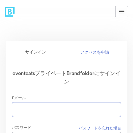
サインイン
アクセスを申請
eventeatsプライベートBrandfolderにサインイ
ン
Eメール
パスワード
パスワードを忘れた場合