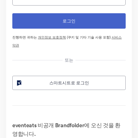
진행하면 귀하는
개인정보 보호정책
(쿠키 및 기타 기술 사용 포함)
서비스
약관
또는
스마트시트로 로그인
eventeats 비공개 Brandfolder에 오신 것을 환
영합니다.