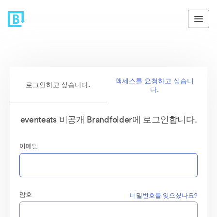
액세스를 요청하고 싶습니
로그인하고 싶습니다.
다.
eventeats 비공개 Brandfolder에 로그인합니다.
이메일
암호
비밀번호를 잊으셨나요?