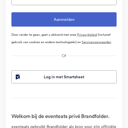
Door verder te gaan, gaat u akkoord met onze
Privacybeleid
(inclusief
gebruik van cookies en andere technologieën) en
Servicevoorwaarden
Of
Log in met Smartsheet
Welkom bij de eventeats privé Brandfolder.
eventeats gebruikt Brandfolder als bron voor zijn officiële