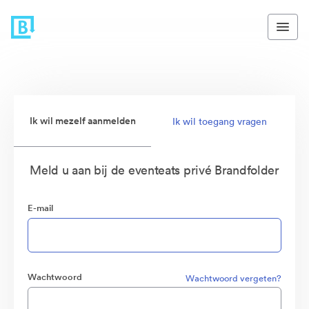
Ik wil mezelf aanmelden
Ik wil toegang vragen
Meld u aan bij de eventeats privé Brandfolder
E-mail
Wachtwoord
Wachtwoord vergeten?