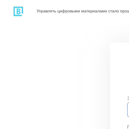
Управлять цифровыми материалами стало про