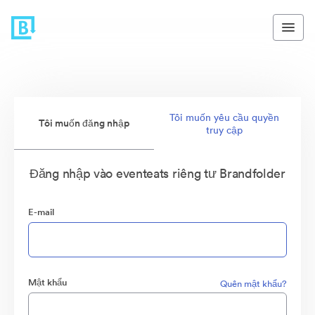
Tôi muốn yêu cầu quyền
Tôi muốn đăng nhập
truy cập
Đăng nhập vào eventeats riêng tư Brandfolder
E-mail
Mật khẩu
Quên mật khẩu?