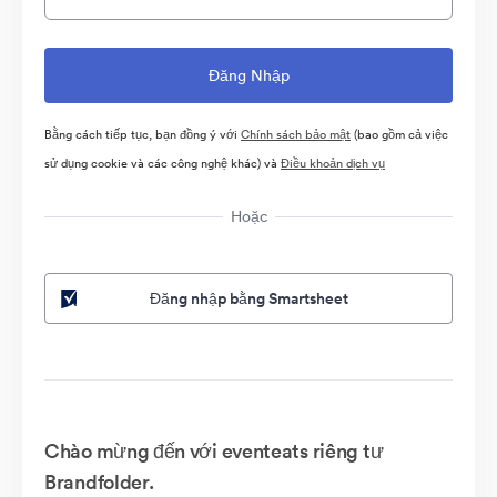
Bằng cách tiếp tục, bạn đồng ý với
Chính sách bảo mật
(bao gồm cả việc
sử dụng cookie và các công nghệ khác) và
Điều khoản dịch vụ
Hoặc
Đăng nhập bằng Smartsheet
Chào mừng đến với eventeats riêng tư
Brandfolder.