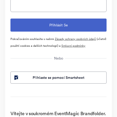
Pokračováním souhlasíte s našimi
Zásady ochrany osobních údajů
(včetně
použití cookies a dalších technologií) a
Smluvní podmínky
Nebo
Přihlaste se pomocí Smartsheet
Vítejte v soukromém EventMagic Brandfolder.