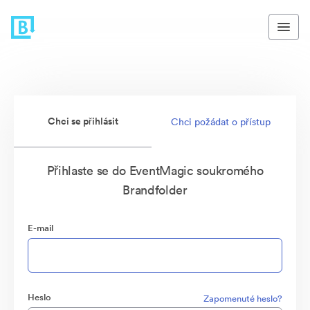
Chci se přihlásit
Chci požádat o přístup
Přihlaste se do EventMagic soukromého
Brandfolder
E-mail
Heslo
Zapomenuté heslo?