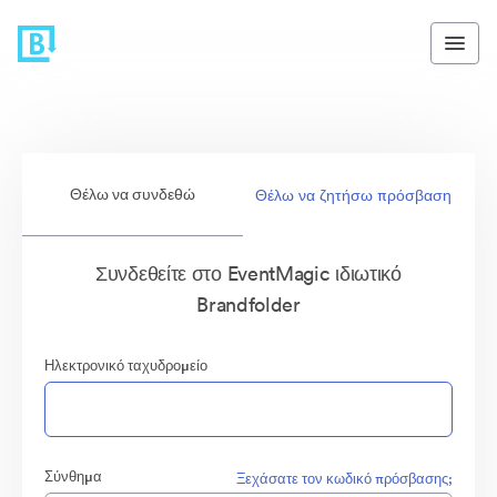
Θέλω να συνδεθώ
Θέλω να ζητήσω πρόσβαση
Συνδεθείτε στο EventMagic ιδιωτικό
Brandfolder
Ηλεκτρονικό ταχυδρομείο
Σύνθημα
Ξεχάσατε τον κωδικό πρόσβασης;