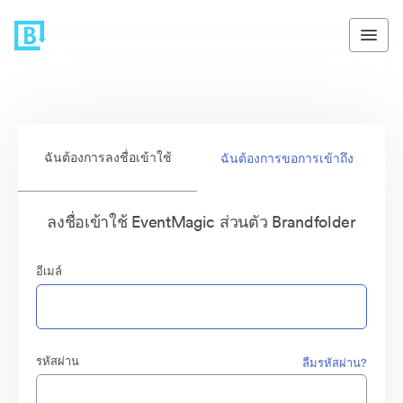
ฉันต้องการลงชื่อเข้าใช้
ฉันต้องการขอการเข้าถึง
ลงชื่อเข้าใช้ EventMagic ส่วนตัว Brandfolder
อีเมล์
รหัสผ่าน
ลืมรหัสผ่าน?