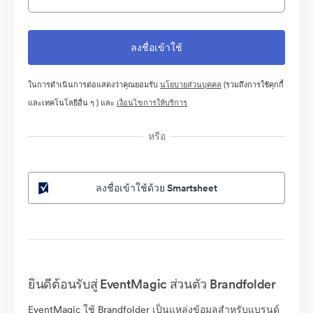
ในการดำเนินการต่อแสดงว่าคุณยอมรับ
นโยบายส่วนบุคคล
(รวมถึงการใช้คุกกี้
และเทคโนโลยีอื่น ๆ ) และ
เงื่อนไขการให้บริการ
หรือ
ลงชื่อเข้าใช้ด้วย Smartsheet
ยินดีต้อนรับสู่ EventMagic ส่วนตัว Brandfolder
EventMagic ใช้ Brandfolder เป็นแหล่งข้อมูลสำหรับแบรนด์