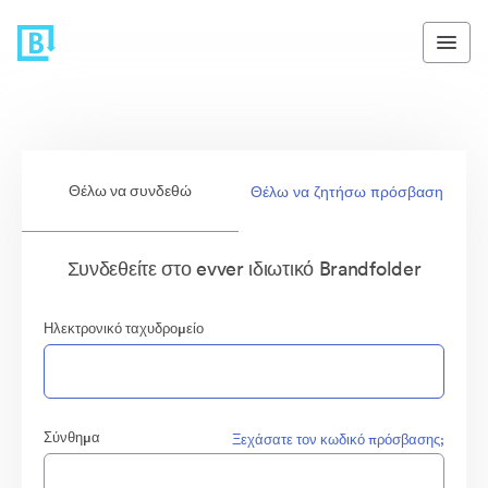
Θέλω να συνδεθώ
Θέλω να ζητήσω πρόσβαση
Συνδεθείτε στο evver ιδιωτικό Brandfolder
Ηλεκτρονικό ταχυδρομείο
Σύνθημα
Ξεχάσατε τον κωδικό πρόσβασης;