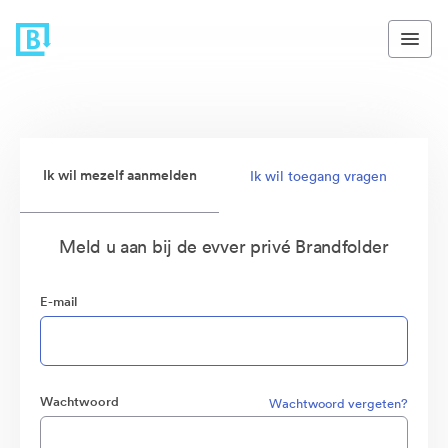
Ik wil mezelf aanmelden
Ik wil toegang vragen
Meld u aan bij de evver privé Brandfolder
E-mail
Wachtwoord
Wachtwoord vergeten?