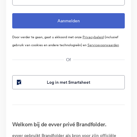
Door verder te gaan, gaat u akkoord met onze
Privacybeleid
(inclusief
gebruik van cookies en andere technologieën) en
Servicevoorwaarden
Of
Log in met Smartsheet
Welkom bij de evver privé Brandfolder.
evver gebruikt Brandfolder als bron voor zijn officiële