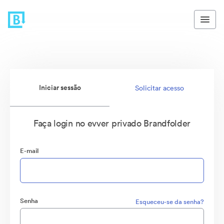
Iniciar sessão
Solicitar acesso
Faça login no evver privado Brandfolder
E-mail
Senha
Esqueceu-se da senha?