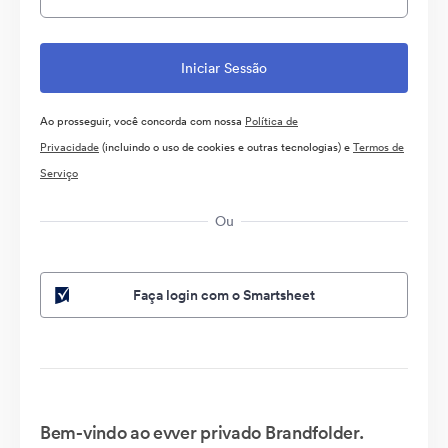
Ao prosseguir, você concorda com nossa
Política de
Privacidade
(incluindo o uso de cookies e outras tecnologias) e
Termos de
Serviço
Ou
Faça login com o Smartsheet
Bem-vindo ao evver privado Brandfolder.