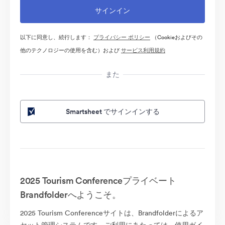
以下に同意し、続行します：
プライバシー ポリシー
（Cookieおよびその
他のテクノロジーの使用を含む）および
サービス利用規約
また
Smartsheet でサインインする
2025 Tourism Conferenceプライベート
Brandfolderへようこそ。
2025 Tourism Conferenceサイトは、Brandfolderによるア