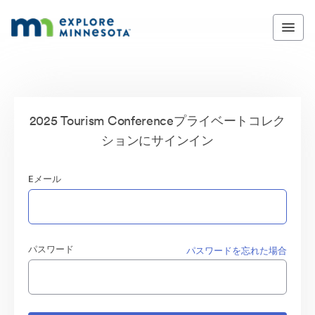
2025 Tourism Conferenceプライベートコレク
ションにサインイン
Eメール
パスワード
パスワードを忘れた場合