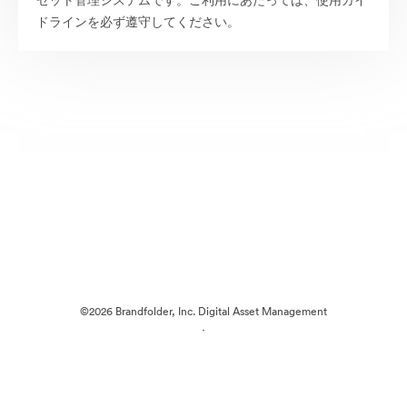
セット管理システムです。ご利用にあたっては、使用ガイ
ドラインを必ず遵守してください。
©2026 Brandfolder, Inc. Digital Asset Management
·
Cookieの設定
プライバシー ポリシー
サービス利用規約