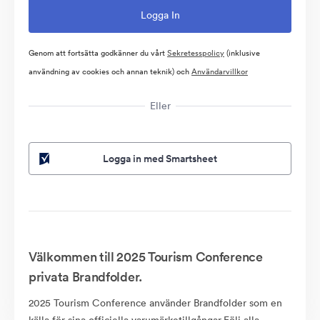
Genom att fortsätta godkänner du vårt
Sekretesspolicy
(inklusive
användning av cookies och annan teknik) och
Användarvillkor
Eller
Logga in med Smartsheet
Välkommen till 2025 Tourism Conference
privata Brandfolder.
2025 Tourism Conference använder Brandfolder som en