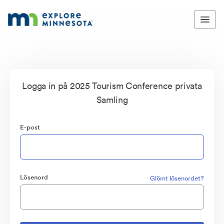
Logga in på 2025 Tourism Conference privata
Samling
E-post
Lösenord
Glömt lösenordet?