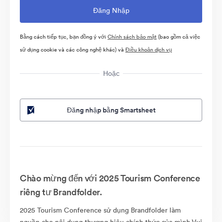
Bằng cách tiếp tục, bạn đồng ý với
Chính sách bảo mật
(bao gồm cả việc
sử dụng cookie và các công nghệ khác) và
Điều khoản dịch vụ
Hoặc
Đăng nhập bằng Smartsheet
Chào mừng đến với 2025 Tourism Conference
riêng tư Brandfolder.
2025 Tourism Conference sử dụng Brandfolder làm