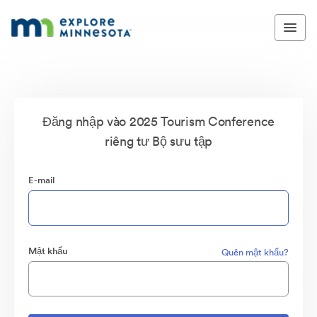
Đăng nhập vào 2025 Tourism Conference
riêng tư Bộ sưu tập
E-mail
Mật khẩu
Quên mật khẩu?