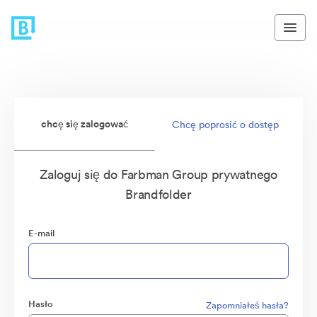
chcę się zalogować
Chcę poprosić o dostęp
Zaloguj się do Farbman Group prywatnego
Brandfolder
E-mail
Hasło
Zapomniałeś hasła?