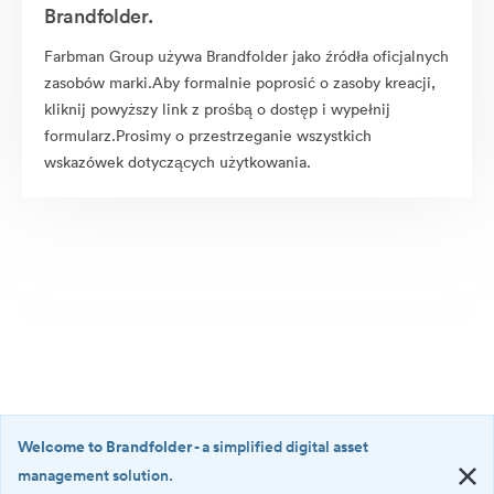
Brandfolder.
Farbman Group używa Brandfolder jako źródła oficjalnych
zasobów marki.Aby formalnie poprosić o zasoby kreacji,
kliknij powyższy link z prośbą o dostęp i wypełnij
formularz.Prosimy o przestrzeganie wszystkich
wskazówek dotyczących użytkowania.
Welcome to Brandfolder
- a simplified digital asset
management solution.