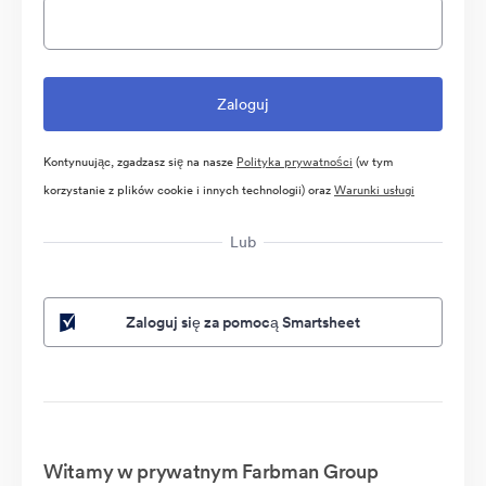
Kontynuując, zgadzasz się na nasze
Polityka prywatności
(w tym
korzystanie z plików cookie i innych technologii) oraz
Warunki usługi
Lub
Zaloguj się za pomocą Smartsheet
Witamy w prywatnym Farbman Group