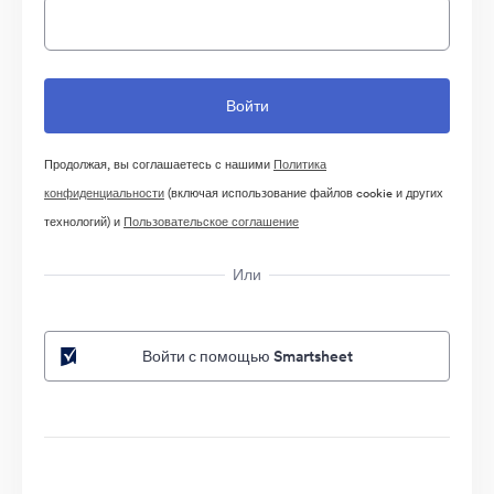
Продолжая, вы соглашаетесь с нашими
Политика
конфиденциальности
(включая использование файлов cookie и других
технологий) и
Пользовательское соглашение
Или
Войти с помощью Smartsheet