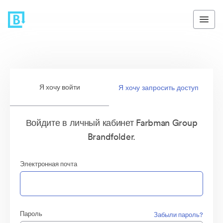
Я хочу войти
Я хочу запросить доступ
Войдите в личный кабинет Farbman Group
Brandfolder.
Электронная почта
Пароль
Забыли пароль?