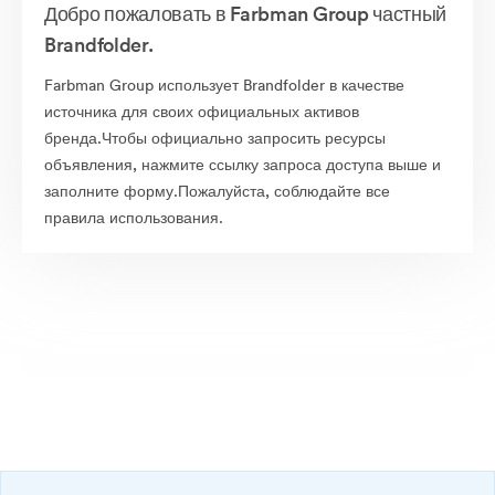
Добро пожаловать в Farbman Group частный
Brandfolder.
Farbman Group использует Brandfolder в качестве
источника для своих официальных активов
бренда.Чтобы официально запросить ресурсы
объявления, нажмите ссылку запроса доступа выше и
заполните форму.Пожалуйста, соблюдайте все
правила использования.