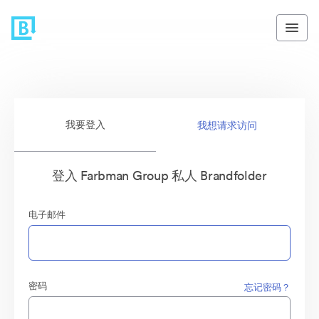
我要登入
我想请求访问
登入 Farbman Group 私人 Brandfolder
电子邮件
密码
忘记密码？