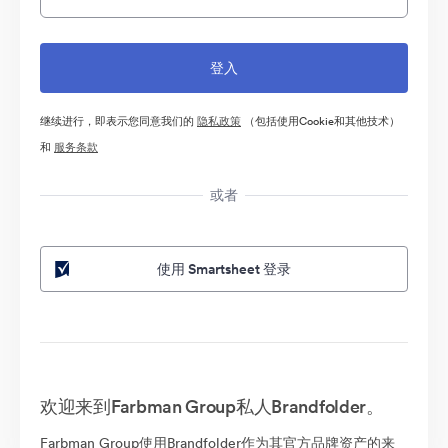
继续进行，即表示您同意我们的
隐私政策
（包括使用Cookie和其他技术）
和
服务条款
或者
使用 Smartsheet 登录
欢迎来到Farbman Group私人Brandfolder。
Farbman Group使用Brandfolder作为其官方品牌资产的来