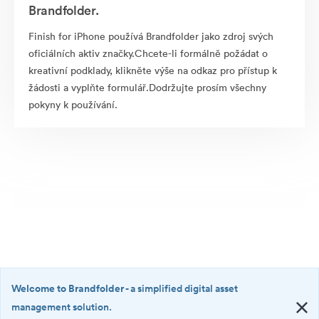
Brandfolder.
Finish for iPhone používá Brandfolder jako zdroj svých
oficiálních aktiv značky.Chcete-li formálně požádat o
kreativní podklady, klikněte výše na odkaz pro přístup k
žádosti a vyplňte formulář.Dodržujte prosím všechny
pokyny k používání.
Welcome to Brandfolder
- a simplified digital asset
management solution.