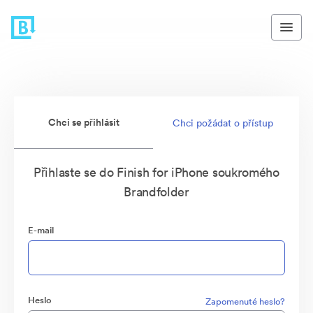
Chci se přihlásit
Chci požádat o přístup
Přihlaste se do Finish for iPhone soukromého
Brandfolder
E-mail
Heslo
Zapomenuté heslo?