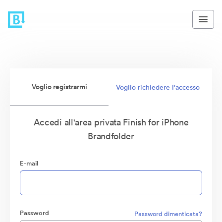
Voglio registrarmi
Voglio richiedere l'accesso
Accedi all'area privata Finish for iPhone
Brandfolder
E-mail
Password
Password dimenticata?