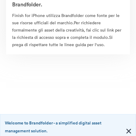
Brandfolder.
Finish for iPhone utilizza Brandfolder come fonte per le
sue risorse ufficiali del marchio.Per richiedere
formalmente gli asset della creatività, fai clic sul link per
la richiesta di accesso sopra e completa il modulo.Si
prega di rispettare tutte le linee guida per l'uso.
Welcome to Brandfolder
- a simplified digital asset
management solution.