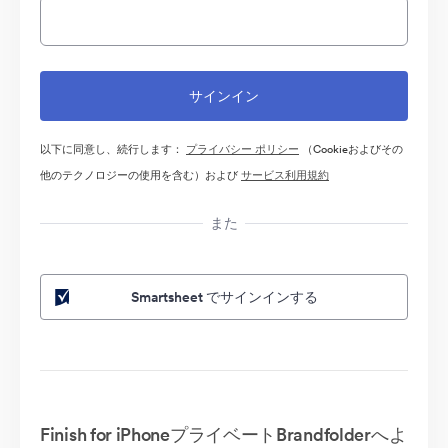
以下に同意し、続行します：
プライバシー ポリシー
（Cookieおよびその
他のテクノロジーの使用を含む）および
サービス利用規約
また
Smartsheet でサインインする
Finish for iPhoneプライベートBrandfolderへよ