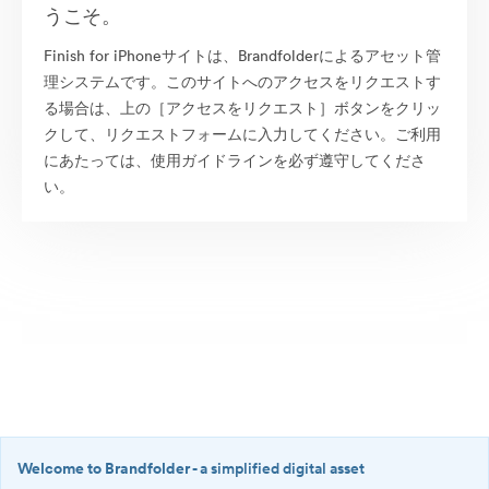
うこそ。
Finish for iPhoneサイトは、Brandfolderによるアセット管
理システムです。このサイトへのアクセスをリクエストす
る場合は、上の［アクセスをリクエスト］ボタンをクリッ
クして、リクエストフォームに入力してください。ご利用
にあたっては、使用ガイドラインを必ず遵守してくださ
い。
Welcome to Brandfolder
- a simplified digital asset