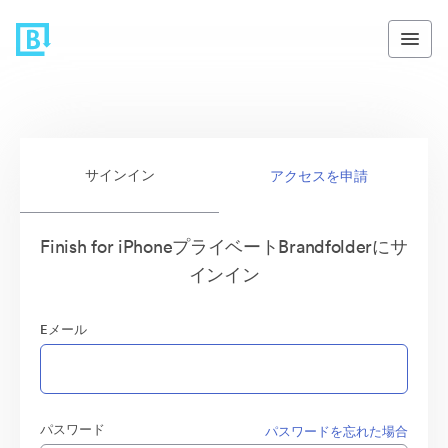
サインイン
アクセスを申請
Finish for iPhoneプライベートBrandfolderにサ
インイン
Eメール
パスワード
パスワードを忘れた場合