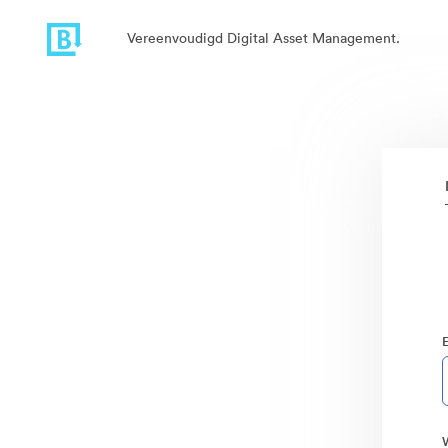
Vereenvoudigd Digital Asset Management.