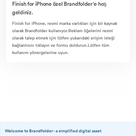
Finish for iPhone özel Brandfolder'e hoş
geldiniz.
Finish for iPhone, resmi marka varlıkları için bir kaynak
olarak Brandfolder kullanıyor.Reklam öğelerini resmi
olarak talep etmek için lütfen yukarıdaki erişim isteği
bağlantısını tıklayın ve formu doldurun.Lütfen tüm
kullanım yönergelerine uyun.
Welcome to Brandfolder
- a simplified digital asset