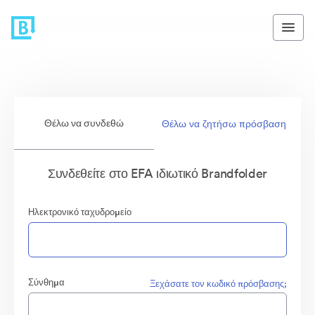
Θέλω να συνδεθώ
Θέλω να ζητήσω πρόσβαση
Συνδεθείτε στο EFA ιδιωτικό Brandfolder
Ηλεκτρονικό ταχυδρομείο
Σύνθημα
Ξεχάσατε τον κωδικό πρόσβασης;