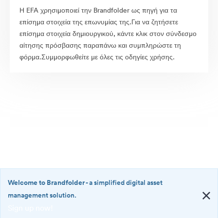
Η EFA χρησιμοποιεί την Brandfolder ως πηγή για τα
επίσημα στοιχεία της επωνυμίας της.Για να ζητήσετε
επίσημα στοιχεία δημιουργικού, κάντε κλικ στον σύνδεσμο
αίτησης πρόσβασης παραπάνω και συμπληρώστε τη
φόρμα.Συμμορφωθείτε με όλες τις οδηγίες χρήσης.
Welcome to Brandfolder
- a simplified digital asset
management solution.
Sign up now!
©2026 Brandfolder, Inc. Digital Asset Management